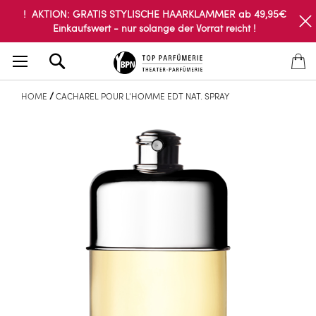
! AKTION: GRATIS STYLISCHE HAARKLAMMER ab 49,95€
Einkaufswert - nur solange der Vorrat reicht !
Search
HOME
CACHAREL POUR L'HOMME EDT NAT. SPRAY