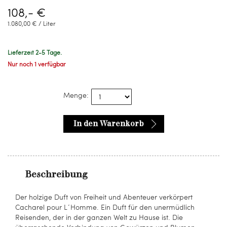
108,- €
1.080,00 € / Liter
Lieferzeit 2-5 Tage.
Nur noch 1 verfügbar
Menge:
In den Warenkorb
Beschreibung
Der holzige Duft von Freiheit und Abenteuer verkörpert
Cacharel pour L´Homme. Ein Duft für den unermüdlich
Reisenden, der in der ganzen Welt zu Hause ist. Die