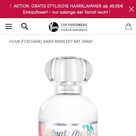
! AKTION: GRATIS STYLISCHE HAARKLAMMER ab 49,95€
Einkaufswert - nur solange der Vorrat reicht !
Search
HOME
CACHAREL ANAIS ANAIS EDT NAT. SPRAY