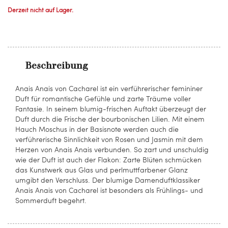
Derzeit nicht auf Lager.
Beschreibung
Anais Anais von Cacharel ist ein verführerischer femininer
Duft für romantische Gefühle und zarte Träume voller
Fantasie. In seinem blumig-frischen Auftakt überzeugt der
Duft durch die Frische der bourbonischen Lilien. Mit einem
Hauch Moschus in der Basisnote werden auch die
verführerische Sinnlichkeit von Rosen und Jasmin mit dem
Herzen von Anais Anais verbunden. So zart und unschuldig
wie der Duft ist auch der Flakon: Zarte Blüten schmücken
das Kunstwerk aus Glas und perlmuttfarbener Glanz
umgibt den Verschluss. Der blumige Damenduftklassiker
Anais Anais von Cacharel ist besonders als Frühlings- und
Sommerduft begehrt.