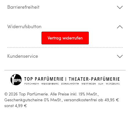
Barrierefreiheit
Widerrufsbutton
Vertrag widerrufen
Kundenservice
015205841603
info@topparfuemerie.de
© 2026 Top Parfümerie. Alle Preise inkl. 19% MwSt.,
Geschenkgutscheine 0% MwSt., versandkostenfrei ab 49,95 €
sonst 4,99 €