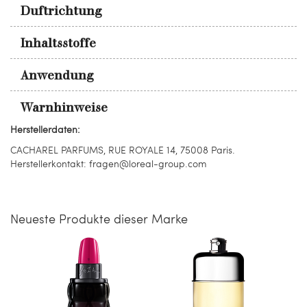
Duftrichtung
Inhaltsstoffe
Anwendung
Warnhinweise
Herstellerdaten:
CACHAREL PARFUMS, RUE ROYALE 14, 75008 Paris.
Herstellerkontakt: fragen@loreal-group.com
Neueste Produkte dieser Marke