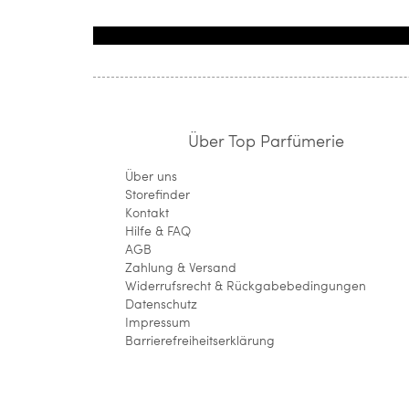
Über Top Parfümerie
Über uns
Storefinder
Kontakt
Hilfe & FAQ
AGB
Zahlung & Versand
Widerrufsrecht & Rückgabebedingungen
Datenschutz
Impressum
Barrierefreiheitserklärung