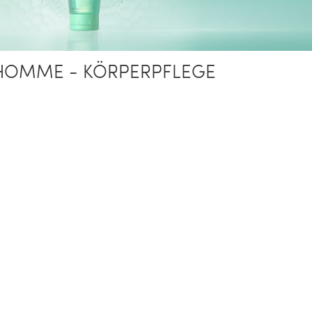
HOMME - KÖRPERPFLEGE