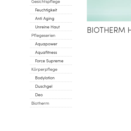
Gesichtspflege
Feuchtigkeit
Anti Aging
Unreine Haut
BIOTHERM 
Pflegeserien
Aquapower
Aquafitness
Force Supreme
Körperpflege
Bodylotion
Duschgel
Deo
Biotherm