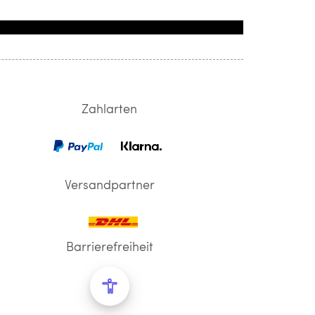
Zahlarten
Versandpartner
Barrierefreiheit