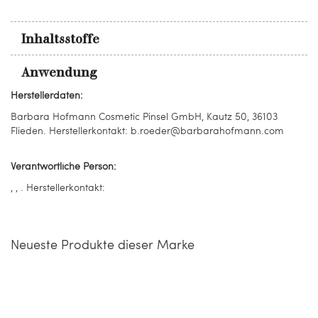
Inhaltsstoffe
Anwendung
Herstellerdaten:
Barbara Hofmann Cosmetic Pinsel GmbH, Kautz 50, 36103
Flieden. Herstellerkontakt: b.roeder@barbarahofmann.com
Verantwortliche Person:
, , . Herstellerkontakt:
Neueste Produkte dieser Marke