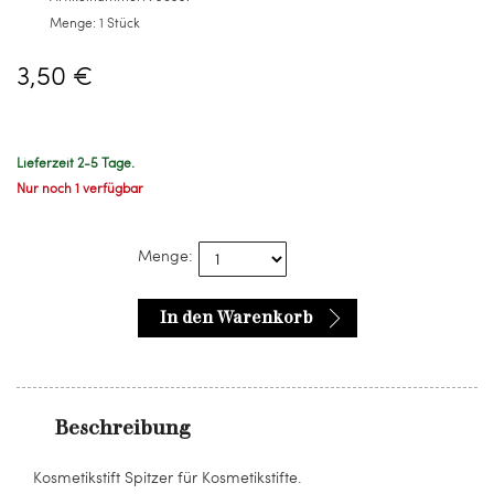
Menge:
1 Stück
3,50 €
Lieferzeit 2-5 Tage.
Nur noch 1 verfügbar
Menge:
In den Warenkorb
Beschreibung
Kosmetikstift Spitzer für Kosmetikstifte.