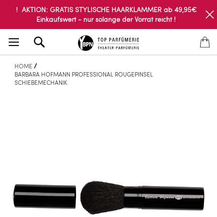
! AKTION: GRATIS STYLISCHE HAARKLAMMER ab 49,95€
Einkaufswert - nur solange der Vorrat reicht !
Search
HOME
BARBARA HOFMANN PROFESSIONAL ROUGEPINSEL
SCHIEBEMECHANIK