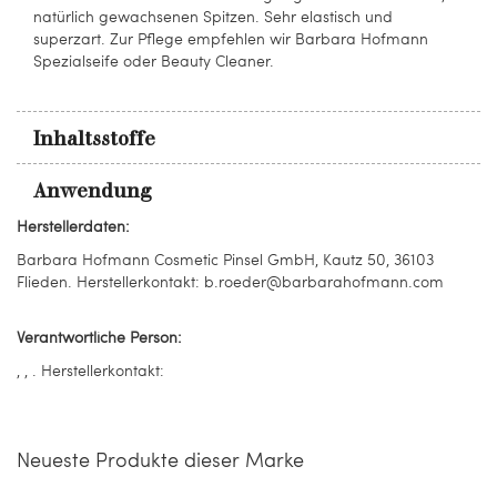
natürlich gewachsenen Spitzen. Sehr elastisch und
superzart. Zur Pflege empfehlen wir Barbara Hofmann
Spezialseife oder Beauty Cleaner.
Inhaltsstoffe
Anwendung
Herstellerdaten:
Barbara Hofmann Cosmetic Pinsel GmbH, Kautz 50, 36103
Flieden. Herstellerkontakt: b.roeder@barbarahofmann.com
Verantwortliche Person:
, , . Herstellerkontakt:
Neueste Produkte dieser Marke