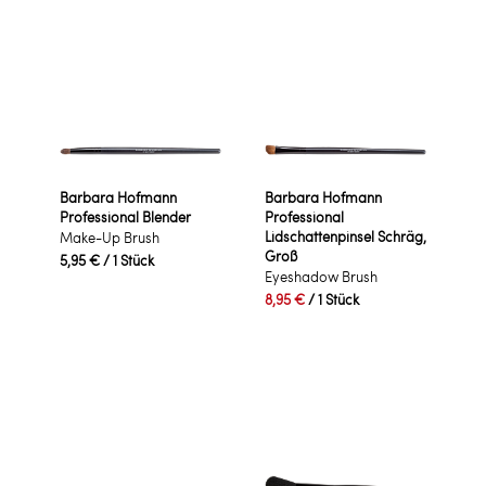
Barbara Hofmann
Barbara Hofmann
Professional Blender
Professional
Lidschattenpinsel Schräg,
Make-Up Brush
Groß
5,95 €
/ 1 Stück
Eyeshadow Brush
8,95 €
/ 1 Stück