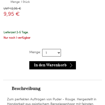
Menge:
1 Stück
UVP 12,95 €
9,95 €
Lieferzeit 2-5 Tage.
Nur noch 1 verfügbar
Menge:
In den Warenkorb
Beschreibung
Zum perfekten Auftragen von Puder - Rouge. Hergestellt in
Handarbeit aus asiatischem Bergziegenhaar mit feinsten,