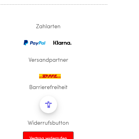
Zahlarten
Versandpartner
Barrierefreiheit
Widerrufsbutton
Vertrag widerrufen