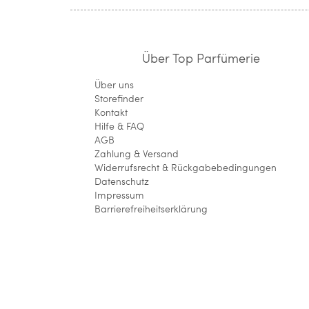
Über Top Parfümerie
Über uns
Storefinder
Kontakt
Hilfe & FAQ
AGB
Zahlung & Versand
Widerrufsrecht & Rückgabebedingungen
Datenschutz
Impressum
Barrierefreiheitserklärung