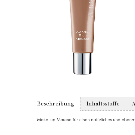
Beschreibung
Inhaltsstoffe
Make-up Mousse für einen natürliches und ebenm