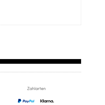
Zahlarten