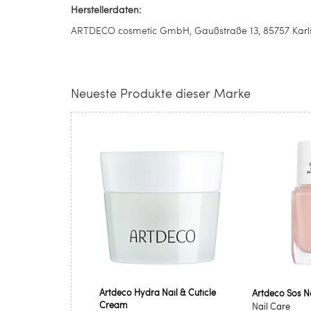
Herstellerdaten:
ARTDECO cosmetic GmbH, Gaußstraße 13, 85757 Karlsf
Neueste Produkte dieser Marke
Artdeco Hydra Nail & Cuticle
Artdeco Sos Na
Cream
Nail Care