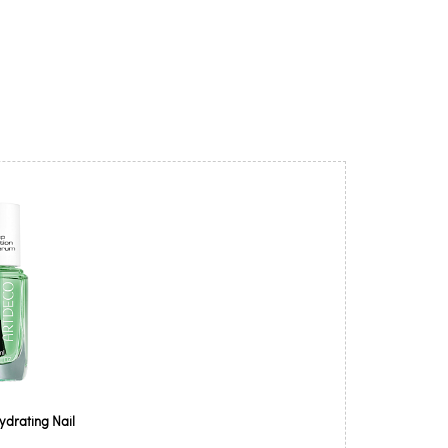
drating Nail