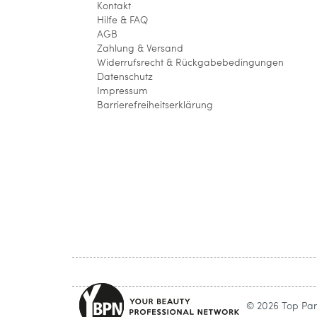
Kontakt
Hilfe & FAQ
AGB
Zahlung & Versand
Widerrufsrecht & Rückgabebedingungen
Datenschutz
Impressum
Barrierefreiheitserklärung
© 2026 Top Parf