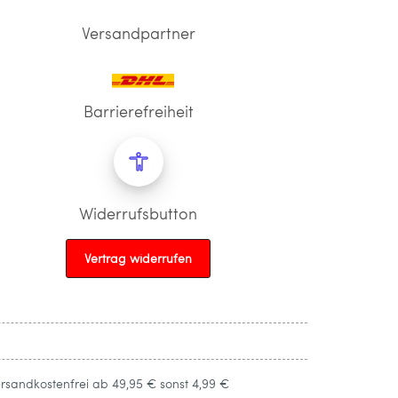
Versandpartner
Barrierefreiheit
Widerrufsbutton
Vertrag widerrufen
ersandkostenfrei ab 49,95 € sonst 4,99 €