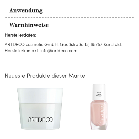
Anwendung
Warnhinweise
Herstellerdaten:
ARTDECO cosmetic GmbH, Gaußstraße 13, 85757 Karlsfeld.
Herstellerkontakt: info@artdeco.com
Neueste Produkte dieser Marke