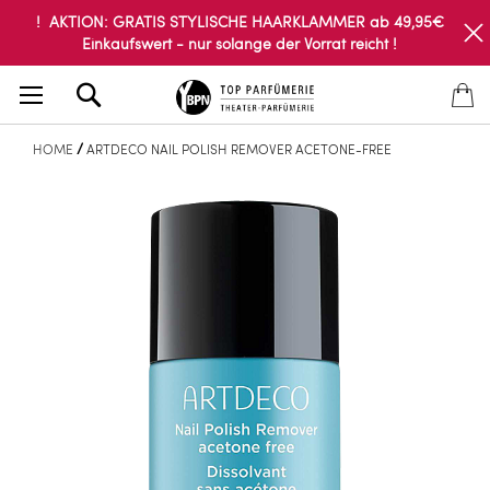
! AKTION: GRATIS STYLISCHE HAARKLAMMER ab 49,95€
Einkaufswert - nur solange der Vorrat reicht !
Search
HOME
ARTDECO NAIL POLISH REMOVER ACETONE-FREE