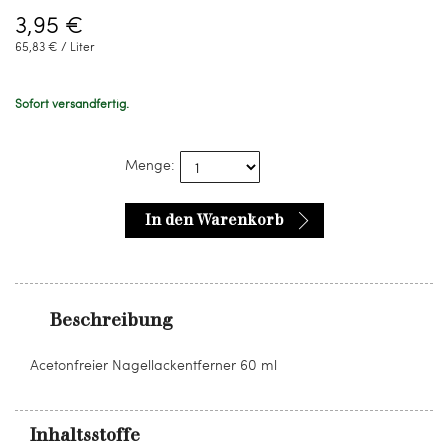
3,95 €
65,83 € / Liter
Sofort versandfertig.
Menge:
In den Warenkorb
Beschreibung
Acetonfreier Nagellackentferner 60 ml
Inhaltsstoffe