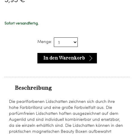
Sofort versandfertig.
Menge:
In den Warenkorb
Beschreibung
Die pearlfarbenen Lidschatten zeichnen sich durch ihre
hohe Farbbrillanz und eine große Farbvielfalt aus. Die
parfümfreien Lidschatten haften ausgezeichnet auf dem
Augenlid und sind individuell kombinierbar und ersetzbar,
da sie einzeln erhältlich sind. Die Lidschatten können in den
praktischen magnetischen Beauty Boxen aufbewahrt