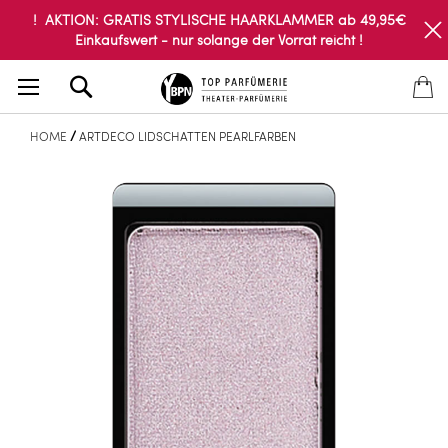
! AKTION: GRATIS STYLISCHE HAARKLAMMER ab 49,95€
Einkaufswert - nur solange der Vorrat reicht !
Search
HOME
ARTDECO LIDSCHATTEN PEARLFARBEN