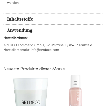
werden.
Inhaltsstoffe
Anwendung
Herstellerdaten:
ARTDECO cosmetic GmbH, Gaußstraße 13, 85757 Karlsfeld.
Herstellerkontakt: info@artdeco.com
Neueste Produkte dieser Marke