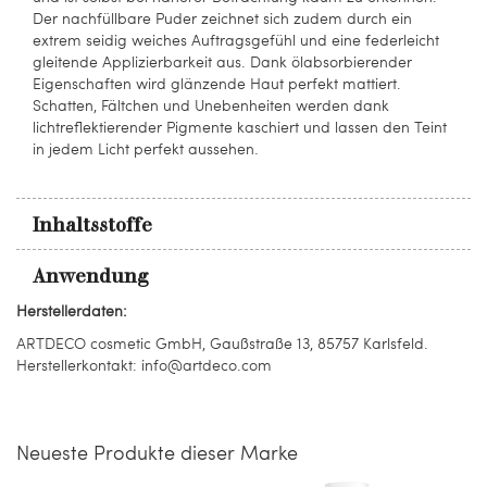
Der nachfüllbare Puder zeichnet sich zudem durch ein
extrem seidig weiches Auftragsgefühl und eine federleicht
gleitende Applizierbarkeit aus. Dank ölabsorbierender
Eigenschaften wird glänzende Haut perfekt mattiert.
Schatten, Fältchen und Unebenheiten werden dank
lichtreflektierender Pigmente kaschiert und lassen den Teint
in jedem Licht perfekt aussehen.
Inhaltsstoffe
Anwendung
Herstellerdaten:
ARTDECO cosmetic GmbH, Gaußstraße 13, 85757 Karlsfeld.
Herstellerkontakt: info@artdeco.com
Neueste Produkte dieser Marke