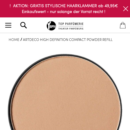
! AKTION: GRATIS STYLISCHE HAARKLAMMER ab 49,95€
Einkaufswert - nur solange der Vorrat reicht !
Search
HOME
ARTDECO HIGH DEFINITION COMPACT POWDER REFILL