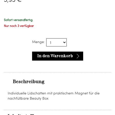
Sofort versandfertig.
Nur noch 3 verfügbar
Menge:
In den Warenkorb
Beschreibung
Individuelle Lidschatten mit praktischem Magnet für die
nachfüllbare Beauty Box