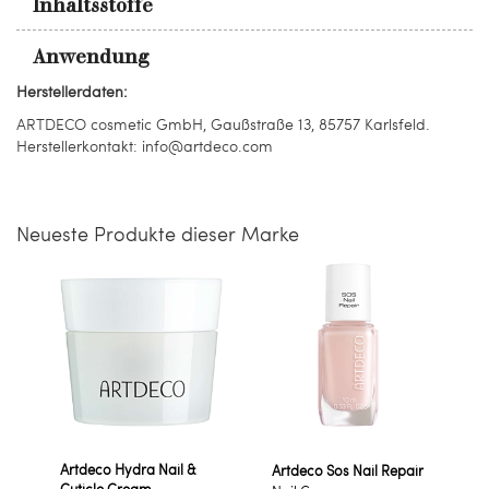
Inhaltsstoffe
Anwendung
Herstellerdaten:
ARTDECO cosmetic GmbH, Gaußstraße 13, 85757 Karlsfeld.
Herstellerkontakt: info@artdeco.com
Neueste Produkte dieser Marke
Artdeco Hydra Nail &
Artdeco Sos Nail Repair