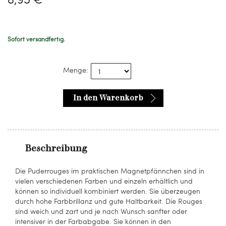
Sofort versandfertig.
Menge:
In den Warenkorb
Beschreibung
Die Puderrouges im praktischen Magnetpfännchen sind in
vielen verschiedenen Farben und einzeln erhältlich und
können so individuell kombiniert werden. Sie überzeugen
durch hohe Farbbrillanz und gute Haltbarkeit. Die Rouges
sind weich und zart und je nach Wunsch sanfter oder
intensiver in der Farbabgabe. Sie können in den