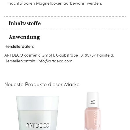
nachfüllbaren Magnetboxen aufbewahrt werden.
Inhaltsstoffe
Anwendung
Herstellerdaten:
ARTDECO cosmetic GmbH, Gaußstraße 13, 85757 Karlsfeld.
Herstellerkontakt: info@artdeco.com
Neueste Produkte dieser Marke