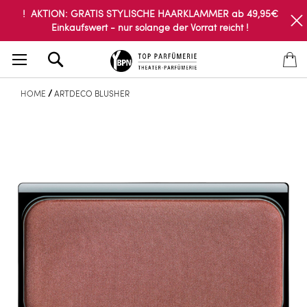
! AKTION: GRATIS STYLISCHE HAARKLAMMER ab 49,95€
Einkaufswert - nur solange der Vorrat reicht !
Search
HOME
ARTDECO BLUSHER