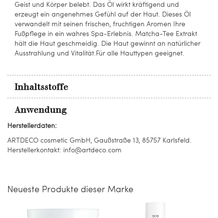
Geist und Körper belebt. Das Öl wirkt kräftigend und
erzeugt ein angenehmes Gefühl auf der Haut. Dieses Öl
verwandelt mit seinen frischen, fruchtigen Aromen Ihre
Fußpflege in ein wahres Spa-Erlebnis. Matcha-Tee Extrakt
hält die Haut geschmeidig. Die Haut gewinnt an natürlicher
Ausstrahlung und Vitalität.Für alle Hauttypen geeignet.
Inhaltsstoffe
Anwendung
Herstellerdaten:
ARTDECO cosmetic GmbH, Gaußstraße 13, 85757 Karlsfeld.
Herstellerkontakt: info@artdeco.com
Neueste Produkte dieser Marke