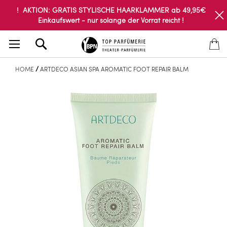
! AKTION: GRATIS STYLISCHE HAARKLAMMER ab 49,95€
Einkaufswert - nur solange der Vorrat reicht !
Search
HOME
ARTDECO ASIAN SPA AROMATIC FOOT REPAIR BALM