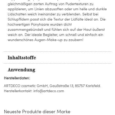
gleichmäßigen zarten Auftrag von Pudertexturen zu
applizieren, um Linien abzusoften oder um helle und dunkle
Lidschatten weich ineinander zu verblenden. Selbst bei
Schlupflidern passt sich die Textur der Lidfalte ideal an. Die
hochwertigen Ponyhaare wurden dicht
zusammengebündelt und fühlen sich auf der Haut äußerst
weich an. Der ideale Begleiter, um schnell und einfach ein
wunderschönes Augen-Make-up zu zaubern!
Inhaltsstoffe
Anwendung
Herstellerdaten:
ARTDECO cosmetic GmbH, Gaußstraße 13, 85757 Karlsfeld.
Herstellerkontakt: info@artdeco.com
Neueste Produkte dieser Marke