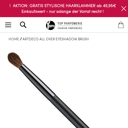
! AKTION: GRATIS STYLISCHE HAARKLAMMER ab 49,95€
Einkaufswert - nur solange der Vorrat reicht !
Search
HOME
ARTDECO ALL OVER EYESHADOW BRUSH