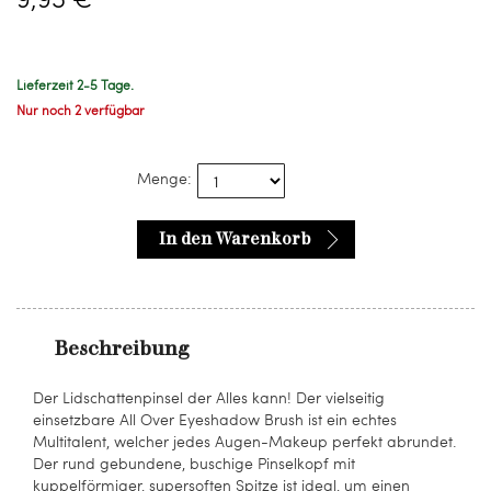
Lieferzeit 2-5 Tage.
Nur noch 2 verfügbar
Menge:
In den Warenkorb
Beschreibung
Der Lidschattenpinsel der Alles kann! Der vielseitig
einsetzbare All Over Eyeshadow Brush ist ein echtes
Multitalent, welcher jedes Augen-Makeup perfekt abrundet.
Der rund gebundene, buschige Pinselkopf mit
kuppelförmiger, supersoften Spitze ist ideal, um einen