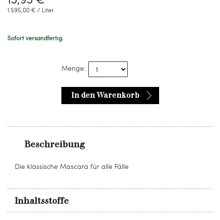
1.595,00 € / Liter
Sofort versandfertig.
Menge:
In den Warenkorb
Beschreibung
Die klassische Mascara für alle Fälle
Inhaltsstoffe