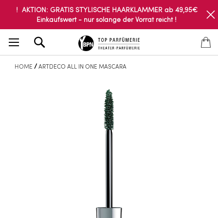
! AKTION: GRATIS STYLISCHE HAARKLAMMER ab 49,95€
Einkaufswert - nur solange der Vorrat reicht !
Search
HOME
ARTDECO ALL IN ONE MASCARA