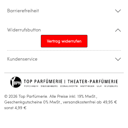
Barrierefreiheit
Widerrufsbutton
Vertrag widerrufen
Kundenservice
015205841603
info@topparfuemerie.de
© 2026 Top Parfümerie. Alle Preise inkl. 19% MwSt.,
Geschenkgutscheine 0% MwSt., versandkostenfrei ab 49,95 €
sonst 4,99 €