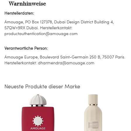
Warnhinweise
Herstellerdaten:
Amouage, PO Box 127378, Dubai Design District Building 4,
57QW+9RX Dubai. Herstellerkontakt:
productauthentication@amouage.com
Verantwortliche Person:
Amouage Europe, Boulevard Saint-Germain 250 B, 75007 Paris.
Herstellerkontakt: dharmendra@amouage.com
Neueste Produkte dieser Marke