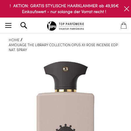
! AKTION: GRATIS STYLISCHE HAARKLAMMER ab 49,95€
Einkaufswert - nur solange der Vorrat reicht !
Search
HOME
AMOUAGE THE LIBRARY COLLECTION OPUS XII ROSE INCENSE EDP
NAT. SPRAY