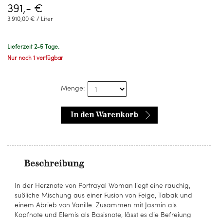
391,- €
3.910,00 € / Liter
Lieferzeit 2-5 Tage.
Nur noch 1 verfügbar
Menge:
In den Warenkorb
Beschreibung
In der Herznote von Portrayal Woman liegt eine rauchig,
süßliche Mischung aus einer Fusion von Feige, Tabak und
einem Abrieb von Vanille. Zusammen mit Jasmin als
Kopfnote und Elemis als Basisnote, lässt es die Befreiung