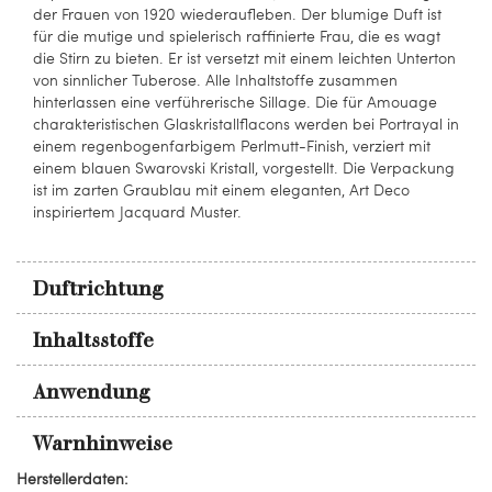
der Frauen von 1920 wiederaufleben. Der blumige Duft ist
für die mutige und spielerisch raffinierte Frau, die es wagt
die Stirn zu bieten. Er ist versetzt mit einem leichten Unterton
von sinnlicher Tuberose. Alle Inhaltstoffe zusammen
hinterlassen eine verführerische Sillage. Die für Amouage
charakteristischen Glaskristallflacons werden bei Portrayal in
einem regenbogenfarbigem Perlmutt-Finish, verziert mit
einem blauen Swarovski Kristall, vorgestellt. Die Verpackung
ist im zarten Graublau mit einem eleganten, Art Deco
inspiriertem Jacquard Muster.
Duftrichtung
Inhaltsstoffe
Anwendung
Warnhinweise
Herstellerdaten: