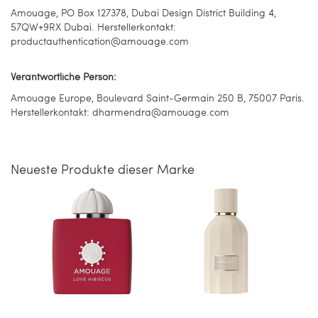
Amouage, PO Box 127378, Dubai Design District Building 4,
57QW+9RX Dubai. Herstellerkontakt:
productauthentication@amouage.com
Verantwortliche Person:
Amouage Europe, Boulevard Saint-Germain 250 B, 75007 Paris.
Herstellerkontakt: dharmendra@amouage.com
Neueste Produkte dieser Marke