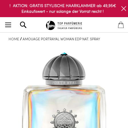
! AKTION: GRATIS STYLISCHE HAARKLAMMER ab 49,95€
Einkaufswert - nur solange der Vorrat reicht !
Search
HOME
AMOUAGE PORTRAYAL WOMAN EDP NAT. SPRAY