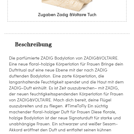
Zugaben Zadig &Voltaire Tuch
Beschreibung
Die parfümierte ZADIG Bodylotion von ZADIG&VOLTAIRE.
Eine neue floral-holzige Körperlotion für Frauen Bringe dein
Duftritual auf eine neue Ebene mit der nach ZADIG
duftenden Bodylotion. Eine zarte Körperlotion, die
langanhaltende Feuchtigkeit spendet und die Haut mit dem
ZADIG-Duft einhüllt. Es ist Zeit auszubrechen– mit ZADIG,
der neuen feuchtigkeitsspendenden Körperlotion für Frauen
von ZADIG&VOLTAIRE. Mach dich bereit, deine Flügel
auszubreiten und zu fliegen. #TimeToFly Ein süchtig
machender floral-holziger Duft für Frauen Diese florale,
holzige Bodylotion ist der neue Signaturduft für starke und
unabhängige Frauen. Ein schwarzer und weißer Sesam-
Akkord eröffnet den Duft und entfaltet seinen kühnen