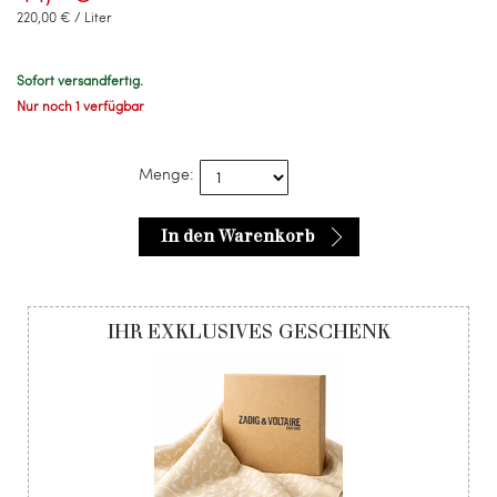
220,00 € / Liter
Sofort versandfertig.
Nur noch 1 verfügbar
Menge:
In den Warenkorb
IHR EXKLUSIVES GESCHENK