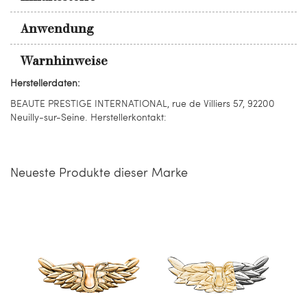
Anwendung
Warnhinweise
Herstellerdaten:
BEAUTE PRESTIGE INTERNATIONAL, rue de Villiers 57, 92200
Neuilly-sur-Seine. Herstellerkontakt:
Neueste Produkte dieser Marke