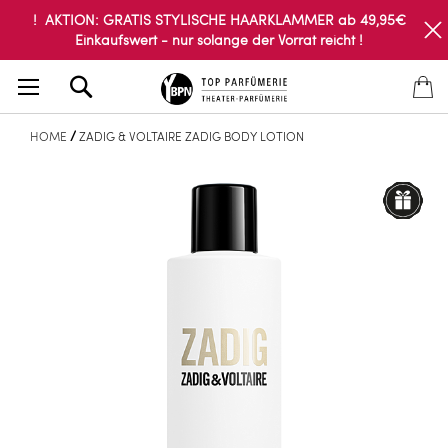
! AKTION: GRATIS STYLISCHE HAARKLAMMER ab 49,95€
Einkaufswert - nur solange der Vorrat reicht !
Search
HOME
ZADIG & VOLTAIRE ZADIG BODY LOTION