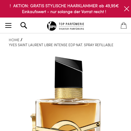
! AKTION: GRATIS STYLISCHE HAARKLAMMER ab 49,95€
Einkaufswert - nur solange der Vorrat reicht !
Search
HOME
YVES SAINT LAURENT LIBRE INTENSE EDP NAT. SPRAY REFILLABLE