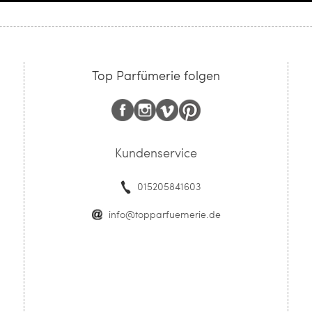
Top Parfümerie folgen
Kundenservice
015205841603
info@topparfuemerie.de