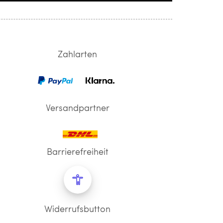
Zahlarten
Versandpartner
Barrierefreiheit
Widerrufsbutton