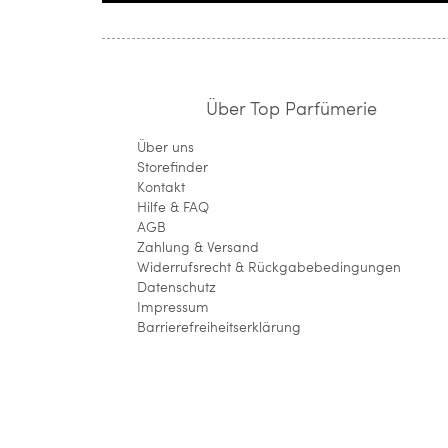
Über Top Parfümerie
Über uns
Storefinder
Kontakt
Hilfe & FAQ
AGB
Zahlung & Versand
Widerrufsrecht & Rückgabebedingungen
Datenschutz
Impressum
Barrierefreiheitserklärung