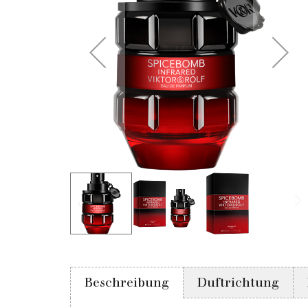
Beschreibung
Duftrichtung