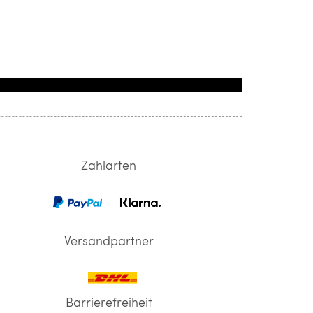
Zahlarten
Versandpartner
Barrierefreiheit