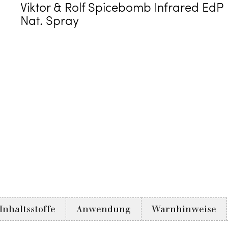
Viktor & Rolf Spicebomb Infrared EdP
Nat. Spray
Inhaltsstoffe
Anwendung
Warnhinweise