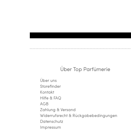
Über Top Parfümerie
Über uns
Storefinder
Kontakt
Hilfe & FAQ
AGB
Zahlung & Versand
Widerrufsrecht & Rückgabebedingungen
Datenschutz
Impressum