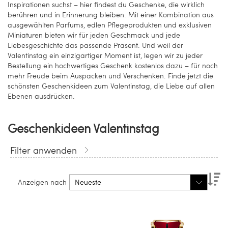
Inspirationen suchst – hier findest du Geschenke, die wirklich
berühren und in Erinnerung bleiben. Mit einer Kombination aus
ausgewählten Parfums, edlen Pflegeprodukten und exklusiven
Miniaturen bieten wir für jeden Geschmack und jede
Liebesgeschichte das passende Präsent. Und weil der
Valentinstag ein einzigartiger Moment ist, legen wir zu jeder
Bestellung ein hochwertiges Geschenk kostenlos dazu – für noch
mehr Freude beim Auspacken und Verschenken. Finde jetzt die
schönsten Geschenkideen zum Valentinstag, die Liebe auf allen
Ebenen ausdrücken.
Geschenkideen Valentinstag
Filter anwenden
Ab
Anzeigen nach
so