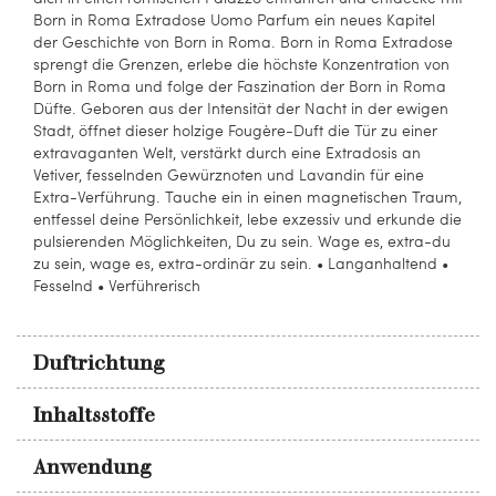
Born in Roma Extradose Uomo Parfum ein neues Kapitel
der Geschichte von Born in Roma. Born in Roma Extradose
sprengt die Grenzen, erlebe die höchste Konzentration von
Born in Roma und folge der Faszination der Born in Roma
Düfte. Geboren aus der Intensität der Nacht in der ewigen
Stadt, öffnet dieser holzige Fougère-Duft die Tür zu einer
extravaganten Welt, verstärkt durch eine Extradosis an
Vetiver, fesselnden Gewürznoten und Lavandin für eine
Extra-Verführung. Tauche ein in einen magnetischen Traum,
entfessel deine Persönlichkeit, lebe exzessiv und erkunde die
pulsierenden Möglichkeiten, Du zu sein. Wage es, extra-du
zu sein, wage es, extra-ordinär zu sein. • Langanhaltend •
Fesselnd • Verführerisch
Duftrichtung
Inhaltsstoffe
Anwendung