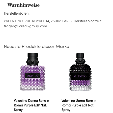
Warnhinweise
Herstellerdaten:
VALENTINO, RUE ROYALE 14, 75008 PARIS. Herstellerkontakt:
fragen@loreal-group.com
Neueste Produkte dieser Marke
Valentino Donna Born In
Valentino Uomo Born In
Roma Purple EdP Nat.
Roma Purple EdT Nat.
Spray
Spray