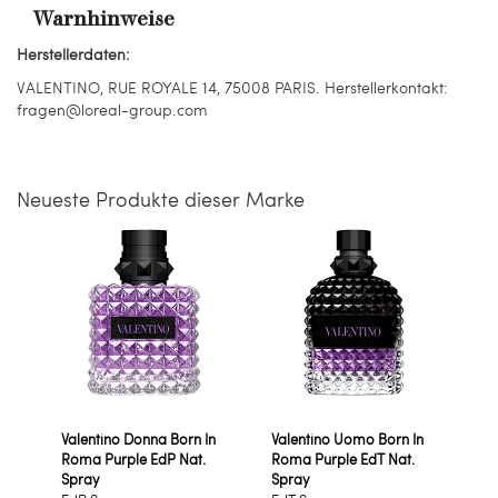
Warnhinweise
Herstellerdaten:
VALENTINO, RUE ROYALE 14, 75008 PARIS. Herstellerkontakt:
fragen@loreal-group.com
Neueste Produkte dieser Marke
Valentino Donna Born In
Valentino Uomo Born In
Roma Purple EdP Nat.
Roma Purple EdT Nat.
Spray
Spray