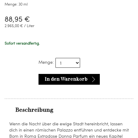
Menge:
30 ml
88,95 €
2.965,00 € / Liter
Sofort versandfertig.
Menge:
In den Warenkorb
Beschreibung
Wenn die Nacht über die ewige Stadt hereinbricht, lassen
dich in einen römischen Palazzo entführen und entdecke mit
Born in Roma Extradose Donna Parfum ein neues Kapitel