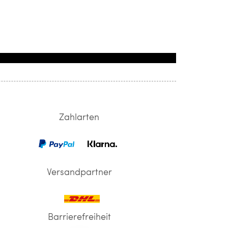
Zahlarten
Versandpartner
Barrierefreiheit