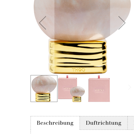
Beschreibung
Duftrichtung