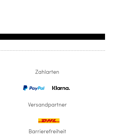
Zahlarten
Versandpartner
Barrierefreiheit