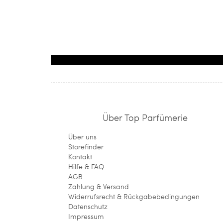
Über Top Parfümerie
Über uns
Storefinder
Kontakt
Hilfe & FAQ
AGB
Zahlung & Versand
Widerrufsrecht & Rückgabebedingungen
Datenschutz
Impressum