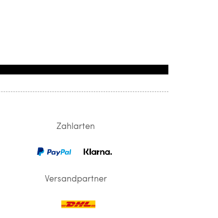
Zahlarten
Versandpartner