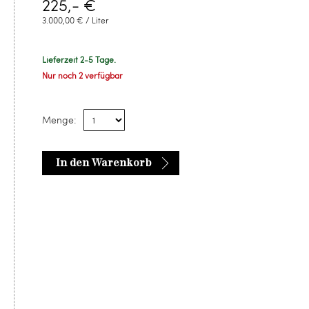
225,- €
3.000,00 € / Liter
Lieferzeit 2-5 Tage.
Nur noch 2 verfügbar
Menge:
In den Warenkorb