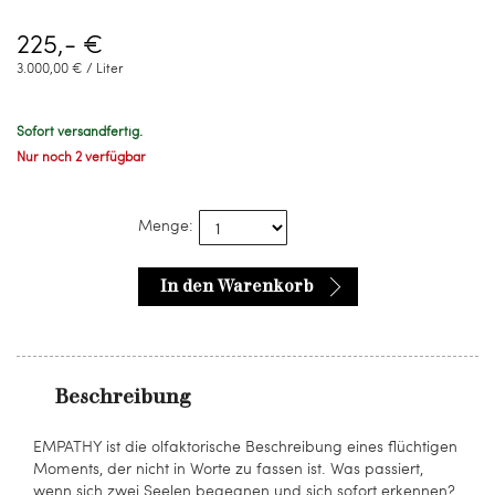
225,- €
3.000,00 € / Liter
Sofort versandfertig.
Nur noch 2 verfügbar
Menge:
In den Warenkorb
Beschreibung
EMPATHY ist die olfaktorische Beschreibung eines flüchtigen
Moments, der nicht in Worte zu fassen ist. Was passiert,
wenn sich zwei Seelen begegnen und sich sofort erkennen?