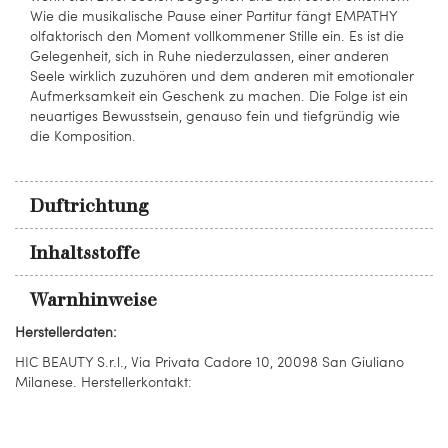
Wie die musikalische Pause einer Partitur fängt EMPATHY
olfaktorisch den Moment vollkommener Stille ein. Es ist die
Gelegenheit, sich in Ruhe niederzulassen, einer anderen
Seele wirklich zuzuhören und dem anderen mit emotionaler
Aufmerksamkeit ein Geschenk zu machen. Die Folge ist ein
neuartiges Bewusstsein, genauso fein und tiefgründig wie
die Komposition.
Duftrichtung
Inhaltsstoffe
Warnhinweise
Herstellerdaten:
HIC BEAUTY S.r.l., Via Privata Cadore 10, 20098 San Giuliano
Milanese. Herstellerkontakt: