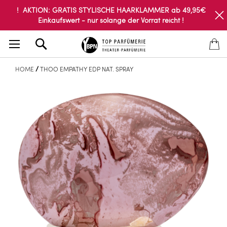
! AKTION: GRATIS STYLISCHE HAARKLAMMER ab 49,95€
Einkaufswert - nur solange der Vorrat reicht !
Search
HOME
THOO EMPATHY EDP NAT. SPRAY