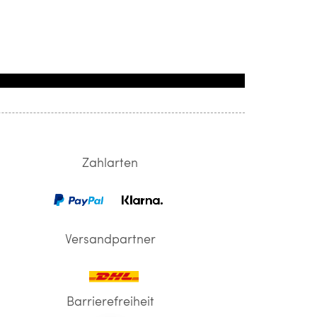
Zahlarten
Versandpartner
Barrierefreiheit