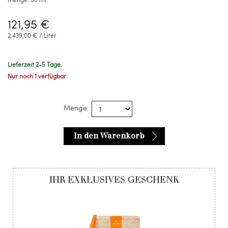
121,95 €
2.439,00 € / Liter
Lieferzeit 2-5 Tage.
Nur noch 1 verfügbar
Menge:
In den Warenkorb
IHR EXKLUSIVES GESCHENK