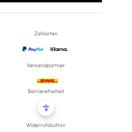
Zahlarten
Versandpartner
Barrierefreiheit
Widerrufsbutton