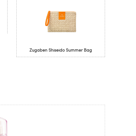
.
Zugaben Shiseido Summer Bag