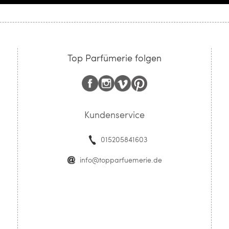
Top Parfümerie folgen
Kundenservice
015205841603
info@topparfuemerie.de