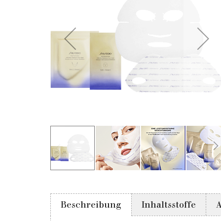
Beschreibung
Inhaltsstoffe