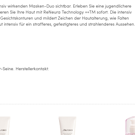
ensiv wirkenden Masken-Duo sichtbar. Erleben Sie eine jugendlichere
eren Sie Ihre Haut mit ReNeura Technology ++TM sofort. Die intensiv
 Gesichtskonturen und mildert Zeichen der Hautalterung, wie Falten
t intensiv für ein strafferes, gefestigteres und strahlenderes Aussehen
-Seine. Herstellerkontakt: