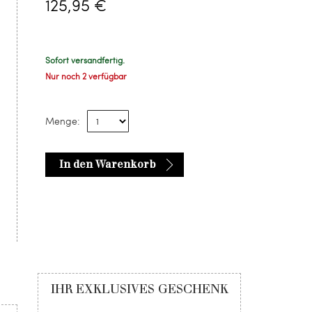
125,95 €
Sofort versandfertig.
Nur noch 2 verfügbar
Menge:
In den Warenkorb
IHR EXKLUSIVES GESCHENK