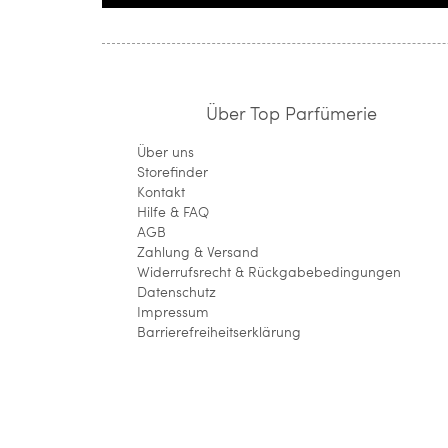
Über Top Parfümerie
Über uns
Storefinder
Kontakt
Hilfe & FAQ
AGB
Zahlung & Versand
Widerrufsrecht & Rückgabebedingungen
Datenschutz
Impressum
Barrierefreiheitserklärung