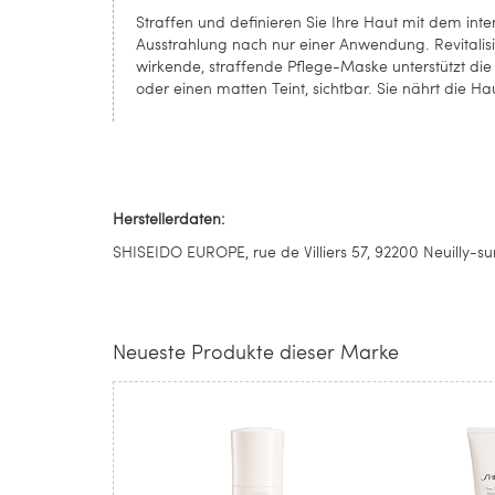
Straffen und definieren Sie Ihre Haut mit dem int
Ausstrahlung nach nur einer Anwendung. Revitalisi
wirkende, straffende Pflege-Maske unterstützt die
oder einen matten Teint, sichtbar. Sie nährt die Hau
Herstellerdaten:
SHISEIDO EUROPE, rue de Villiers 57, 92200 Neuilly-sur
Neueste Produkte dieser Marke