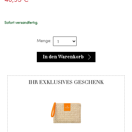
Sofort versandfertig.
Menge:
In den Warenkorb
IHR EXKLUSIVES GESCHENK