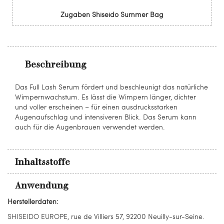
Zugaben Shiseido Summer Bag
Beschreibung
Das Full Lash Serum fördert und beschleunigt das natürliche
Wimpernwachstum. Es lässt die Wimpern länger, dichter
und voller erscheinen – für einen ausdrucksstarken
Augenaufschlag und intensiveren Blick. Das Serum kann
auch für die Augenbrauen verwendet werden.
Inhaltsstoffe
Anwendung
Herstellerdaten:
SHISEIDO EUROPE, rue de Villiers 57, 92200 Neuilly-sur-Seine.