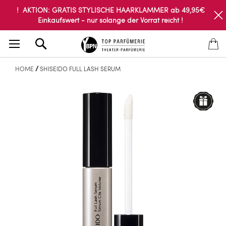
! AKTION: GRATIS STYLISCHE HAARKLAMMER ab 49,95€
Einkaufswert - nur solange der Vorrat reicht !
Search
HOME
SHISEIDO FULL LASH SERUM