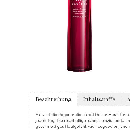
Beschreibung
Inhaltsstoffe
Aktiviert die Regenerationskraft Deiner Haut. Für
jeden Tag. Die reichhaltige, schnell einziehende u
geschmeidiges Hautgefühl, wie neugeboren, und ver