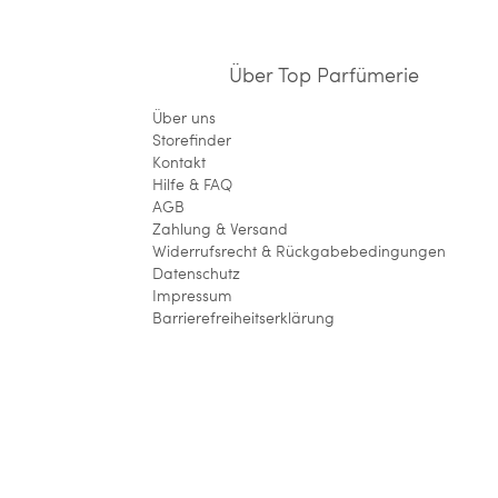
Über Top Parfümerie
Über uns
Storefinder
Kontakt
Hilfe & FAQ
AGB
Zahlung & Versand
Widerrufsrecht & Rückgabebedingungen
Datenschutz
Impressum
Barrierefreiheitserklärung