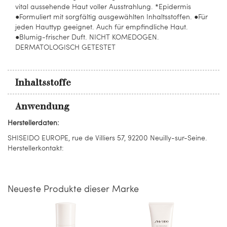
vital aussehende Haut voller Ausstrahlung. *Epidermis
●Formuliert mit sorgfältig ausgewählten Inhaltsstoffen. ●Für
jeden Hauttyp geeignet. Auch für empfindliche Haut.
●Blumig-frischer Duft. NICHT KOMEDOGEN.
DERMATOLOGISCH GETESTET
Inhaltsstoffe
Anwendung
Herstellerdaten:
SHISEIDO EUROPE, rue de Villiers 57, 92200 Neuilly-sur-Seine.
Herstellerkontakt:
Neueste Produkte dieser Marke