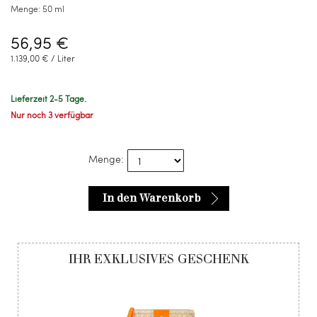
Menge:
50 ml
56,95 €
1.139,00 € / Liter
Lieferzeit 2-5 Tage.
Nur noch 3 verfügbar
Menge:
In den Warenkorb
IHR EXKLUSIVES GESCHENK