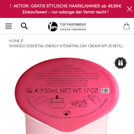
! AKTION: GRATIS STYLISCHE HAARKLAMMER ab 49,95€
Einkaufswert - nur solange der Vorrat reicht !
Search
HOME
SHISEIDO ESSENTIAL ENERGY HYDRATING DAY CREAM SPF 20 REFILL