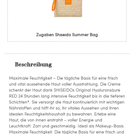
Zugaben Shiseido Summer Bag
Beschreibung
Maximale Feuchtigkeit – Die tägliche Basis für eine frisch
und vital aussehende Haut voller Ausstrahlung. Die Creme
schenkt der Haut dank SHISEIDOs Original Hyaluronsäure
RED 24 Stunden lang intensive Feuchtigkeit bis in die tieferen
Schichten*. Sie versorgt die Haut kontinuierlich mit wichtigen
Nährstoffen und hilft ihr so, ihr vitales Aussehen und ihren
idealen Feuchtigkeitshaushalt zu bewahren. Erlebe eine
Haut, die von innen erstrahlt – voller Energie und
Leuchtkraft. Zart und geschmeidig. Ideal als Makeup-Basis.
Maximale Feuchtigkeit. Die tägliche Basis für eine frisch und