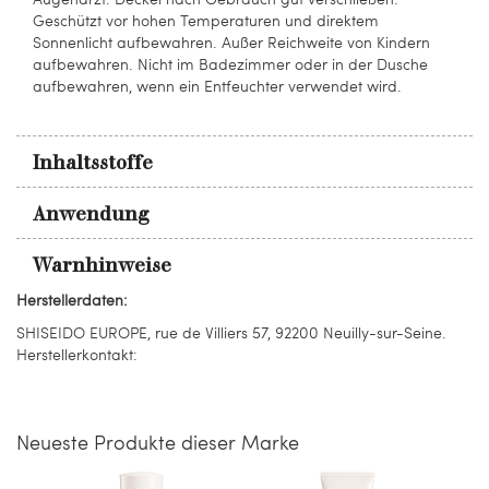
Geschützt vor hohen Temperaturen und direktem
Sonnenlicht aufbewahren. Außer Reichweite von Kindern
aufbewahren. Nicht im Badezimmer oder in der Dusche
aufbewahren, wenn ein Entfeuchter verwendet wird.
Inhaltsstoffe
Anwendung
Warnhinweise
Herstellerdaten:
SHISEIDO EUROPE, rue de Villiers 57, 92200 Neuilly-sur-Seine.
Herstellerkontakt:
Neueste Produkte dieser Marke