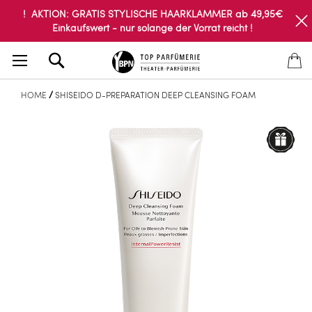
! AKTION: GRATIS STYLISCHE HAARKLAMMER ab 49,95€
Einkaufswert - nur solange der Vorrat reicht !
Search
HOME
SHISEIDO D-PREPARATION DEEP CLEANSING FOAM