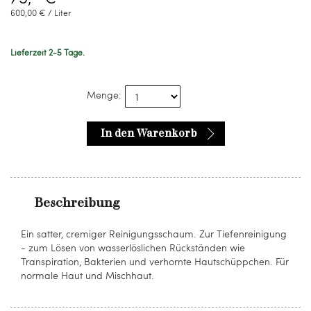
600,00 € / Liter
Lieferzeit 2-5 Tage.
Menge:
In den Warenkorb
Beschreibung
Ein satter, cremiger Reinigungsschaum. Zur Tiefenreinigung
- zum Lösen von wasserlöslichen Rückständen wie
Transpiration, Bakterien und verhornte Hautschüppchen. Für
normale Haut und Mischhaut.