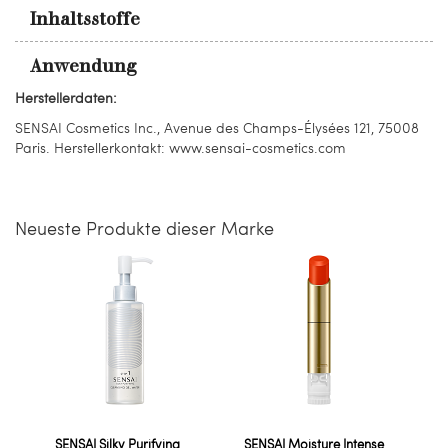
Inhaltsstoffe
Anwendung
Herstellerdaten:
SENSAI Cosmetics Inc., Avenue des Champs-Élysées 121, 75008
Paris. Herstellerkontakt: www.sensai-cosmetics.com
Neueste Produkte dieser Marke
SENSAI Silky Purifying
SENSAI Moisture Intense