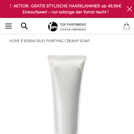
! AKTION: GRATIS STYLISCHE HAARKLAMMER ab 49,95€
Einkaufswert - nur solange der Vorrat reicht !
Search
HOME
SENSAI SILKY PURIFYING CREAMY SOAP