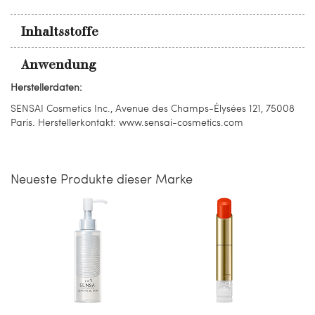
Inhaltsstoffe
Anwendung
Herstellerdaten:
SENSAI Cosmetics Inc., Avenue des Champs-Élysées 121, 75008
Paris. Herstellerkontakt: www.sensai-cosmetics.com
Neueste Produkte dieser Marke