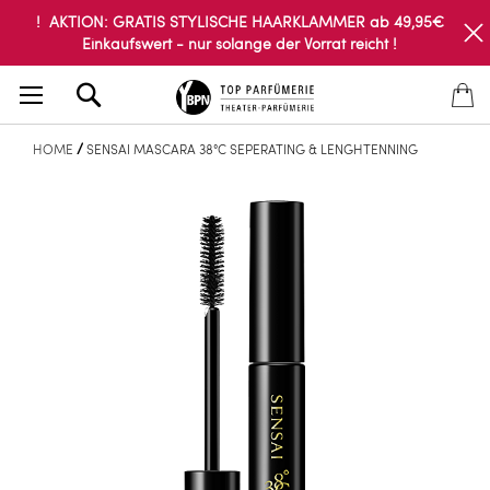
! AKTION: GRATIS STYLISCHE HAARKLAMMER ab 49,95€
Einkaufswert - nur solange der Vorrat reicht !
Search
HOME
SENSAI MASCARA 38°C SEPERATING & LENGHTENNING