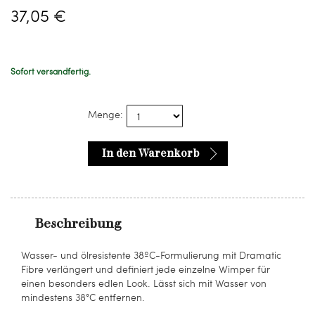
37,05 €
Sofort versandfertig.
Menge:
In den Warenkorb
Beschreibung
Wasser- und ölresistente 38ºC-Formulierung mit Dramatic
Fibre verlängert und definiert jede einzelne Wimper für
einen besonders edlen Look. Lässt sich mit Wasser von
mindestens 38°C entfernen.