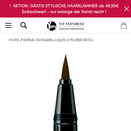
! AKTION: GRATIS STYLISCHE HAARKLAMMER ab 49,95€
Einkaufswert - nur solange der Vorrat reicht !
Search
HOME
SENSAI DESIGNING LIQUID EYELINER REFILL