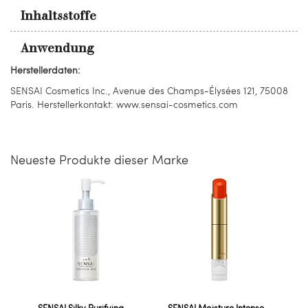
Inhaltsstoffe
Anwendung
Herstellerdaten:
SENSAI Cosmetics Inc., Avenue des Champs-Élysées 121, 75008
Paris. Herstellerkontakt: www.sensai-cosmetics.com
Neueste Produkte dieser Marke