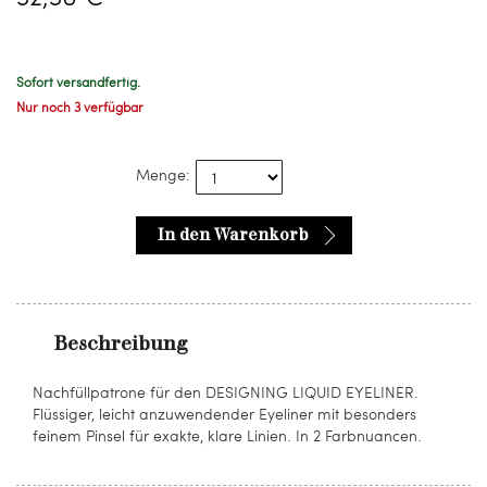
Sofort versandfertig.
Nur noch 3 verfügbar
Menge:
In den Warenkorb
Beschreibung
Nachfüllpatrone für den DESIGNING LIQUID EYELINER.
Flüssiger, leicht anzuwendender Eyeliner mit besonders
feinem Pinsel für exakte, klare Linien. In 2 Farbnuancen.