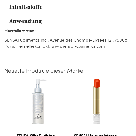
Inhaltsstoffe
Anwendung
Herstellerdaten:
SENSAI Cosmetics Inc., Avenue des Champs-Élysées 121, 75008
Paris. Herstellerkontakt: www.sensai-cosmetics.com
Neueste Produkte dieser Marke