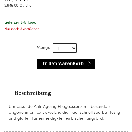
2.945,00 € / Liter
Lieferzeit 2-5 Tage.
Nur noch 3 verfügbar
Menge:
In den Warenkorb
Beschreibung
Umfassende Anti-Ageing Pflegeessenz mit besonders
angenehmer Textur, welche die Haut schnell spürbar festigt
und glättet. Für ein seidig-feines Erscheinungsbild.