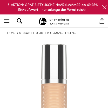
! AKTION: GRATIS STYLISCHE HAARKLAMMER ab 49,95€
Einkaufswert - nur solange der Vorrat reicht !
Search
HOME
SENSAI CELLULAR PERFORMANCE ESSENCE