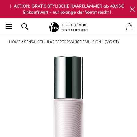
! AKTION: GRATIS STYLISCHE HAARKLAMMER ab 49,95€
Einkaufswert - nur solange der Vorrat reicht !
Search
HOME
SENSAI CELLULAR PERFORMANCE EMULSION II (MOIST)