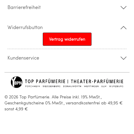
Barrierefreiheit
Widerrufsbutton
Vertrag widerrufen
Kundenservice
015205841603
info@topparfuemerie.de
© 2026 Top Parfümerie. Alle Preise inkl. 19% MwSt.,
Geschenkgutscheine 0% MwSt., versandkostenfrei ab 49,95 €
sonst 4,99 €