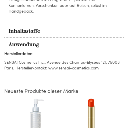
Kennenlernen, Verschenken oder auf Reisen, selbst im
Handgepäck.
Inhaltsstoffe
Anwendung
Herstellerdaten:
SENSAI Cosmetics Inc., Avenue des Champs-Élysées 121, 75008
Paris. Herstellerkontakt: www.sensai-cosmetics.com
Neueste Produkte dieser Marke