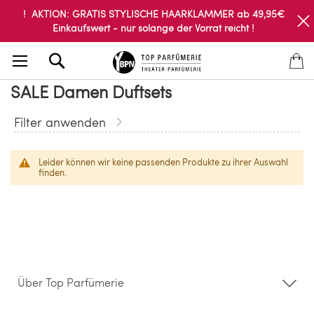
! AKTION: GRATIS STYLISCHE HAARKLAMMER ab 49,95€
Einkaufswert - nur solange der Vorrat reicht !
Search
SALE Damen Duftsets
Filter anwenden
Leider können wir keine passenden Produkte zu ihrer Auswahl
finden.
Über Top Parfümerie
Über uns