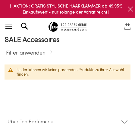
! AKTION: GRATIS STYLISCHE HAARKLAMMER ab 49,95€
Einkaufswert - nur solange der Vorrat reicht !
Search
SALE Accessoires
Filter anwenden
Leider können wir keine passenden Produkte zu ihrer Auswahl
finden.
Über Top Parfümerie
Über uns