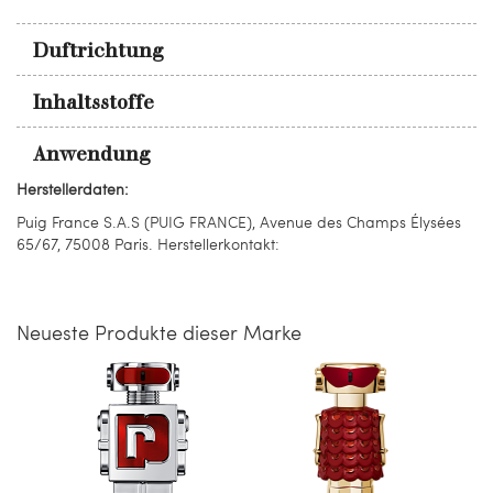
Duftrichtung
Inhaltsstoffe
Anwendung
Herstellerdaten:
Puig France S.A.S (PUIG FRANCE), Avenue des Champs Élysées
65/67, 75008 Paris. Herstellerkontakt:
Neueste Produkte dieser Marke