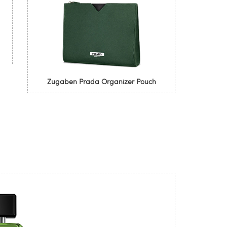
Zugaben Prada Organizer Pouch