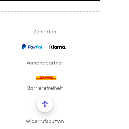
Zahlarten
Versandpartner
Barrierefreiheit
Widerrufsbutton