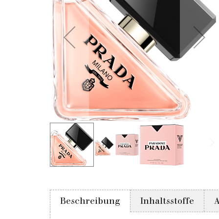
Beschreibung
Inhaltsstoffe