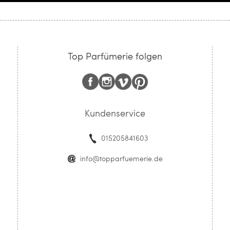
Top Parfümerie folgen
Kundenservice
015205841603
info@topparfuemerie.de