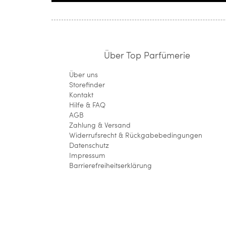
Über Top Parfümerie
Über uns
Storefinder
Kontakt
Hilfe & FAQ
AGB
Zahlung & Versand
Widerrufsrecht & Rückgabebedingungen
Datenschutz
Impressum
Barrierefreiheitserklärung