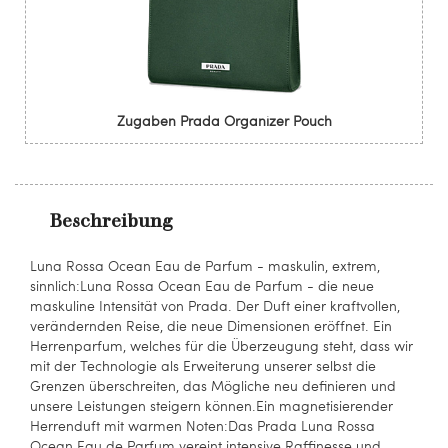
Zugaben Prada Organizer Pouch
Beschreibung
Luna Rossa Ocean Eau de Parfum - maskulin, extrem,
sinnlich:Luna Rossa Ocean Eau de Parfum - die neue
maskuline Intensität von Prada. Der Duft einer kraftvollen,
verändernden Reise, die neue Dimensionen eröffnet. Ein
Herrenparfum, welches für die Überzeugung steht, dass wir
mit der Technologie als Erweiterung unserer selbst die
Grenzen überschreiten, das Mögliche neu definieren und
unsere Leistungen steigern können.Ein magnetisierender
Herrenduft mit warmen Noten:Das Prada Luna Rossa
Ocean Eau de Parfum vereint intensive Raffinesse und