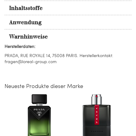
Inhaltsstoffe
Anwendung
Warnhinweise
Herstellerdaten:
PRADA, RUE ROYALE 14, 75008 PARIS. Herstellerkontakt:
fragen@loreal-group.com
Neueste Produkte dieser Marke