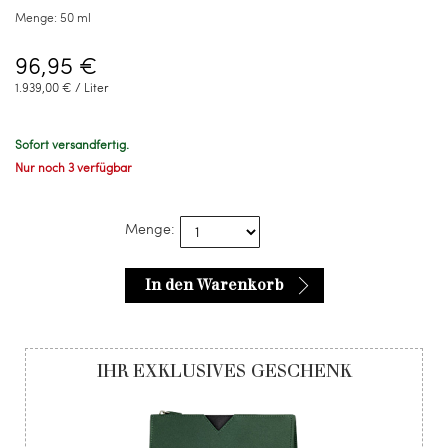
Menge:
50 ml
96,95 €
1.939,00 € / Liter
Sofort versandfertig.
Nur noch 3 verfügbar
Menge:
In den Warenkorb
IHR EXKLUSIVES GESCHENK