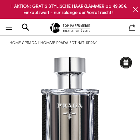
! AKTION: GRATIS STYLISCHE HAARKLAMMER ab 49,95€
Einkaufswert - nur solange der Vorrat reicht !
Search
HOME
PRADA L'HOMME PRADA EDT NAT. SPRAY