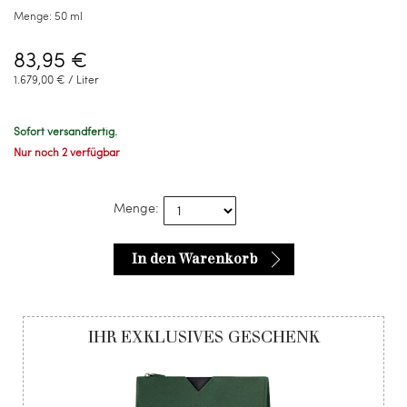
Menge:
50 ml
83,95 €
1.679,00 € / Liter
Sofort versandfertig.
Nur noch 2 verfügbar
Menge:
In den Warenkorb
IHR EXKLUSIVES GESCHENK