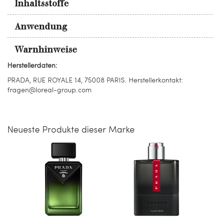
Inhaltsstoffe
Anwendung
Warnhinweise
Herstellerdaten:
PRADA, RUE ROYALE 14, 75008 PARIS. Herstellerkontakt:
fragen@loreal-group.com
Neueste Produkte dieser Marke