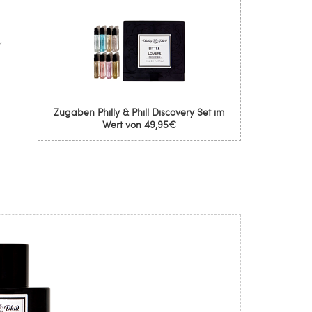
,
Zugaben Philly & Phill Discovery Set im
Wert von 49,95€