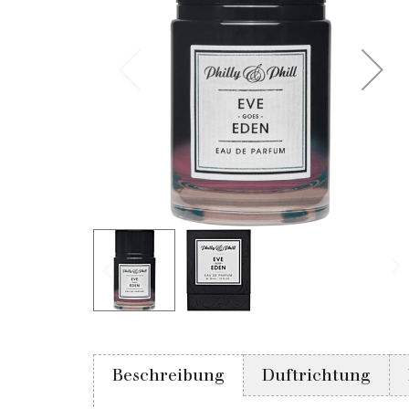
Beschreibung
Duftrichtung