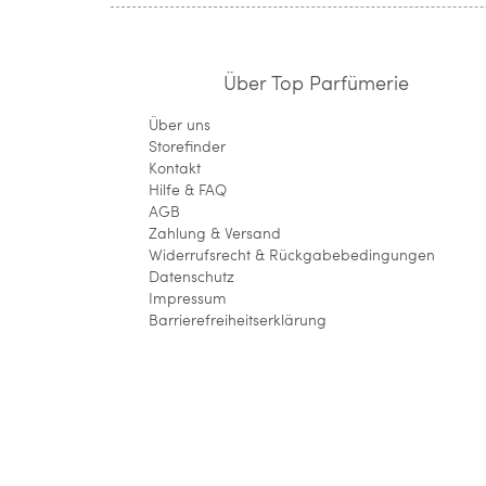
Über Top Parfümerie
Über uns
Storefinder
Kontakt
Hilfe & FAQ
AGB
Zahlung & Versand
Widerrufsrecht & Rückgabebedingungen
Datenschutz
Impressum
Barrierefreiheitserklärung