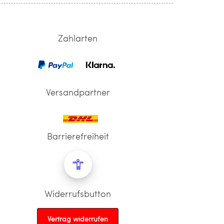
Zahlarten
Versandpartner
Barrierefreiheit
Widerrufsbutton
Vertrag widerrufen