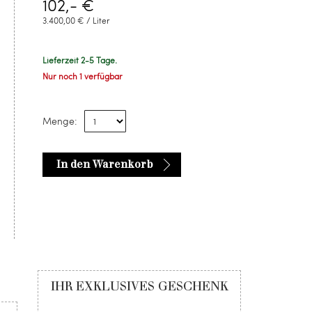
102,- €
3.400,00 € / Liter
Lieferzeit 2-5 Tage.
Nur noch 1 verfügbar
Menge:
In den Warenkorb
IHR EXKLUSIVES GESCHENK