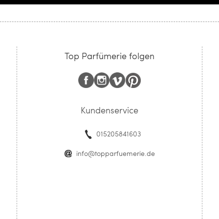
Top Parfümerie folgen
Kundenservice
015205841603
info@topparfuemerie.de