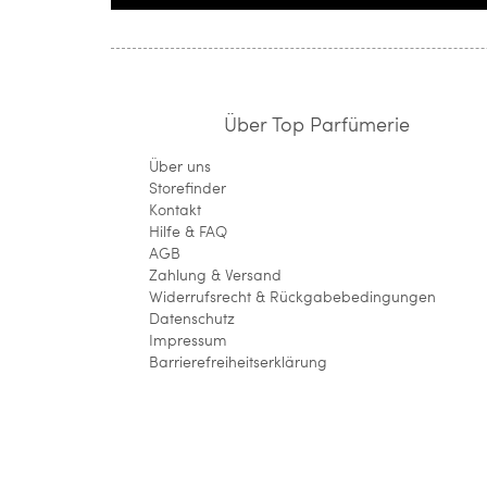
Über Top Parfümerie
Über uns
Storefinder
Kontakt
Hilfe & FAQ
AGB
Zahlung & Versand
Widerrufsrecht & Rückgabebedingungen
Datenschutz
Impressum
Barrierefreiheitserklärung