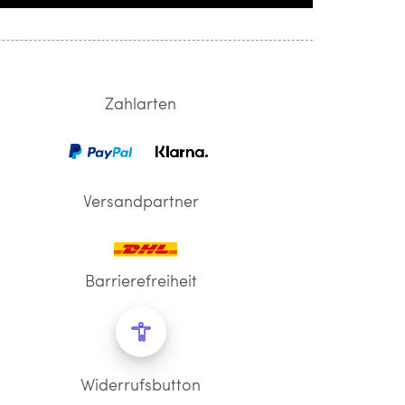
Zahlarten
Versandpartner
Barrierefreiheit
Widerrufsbutton