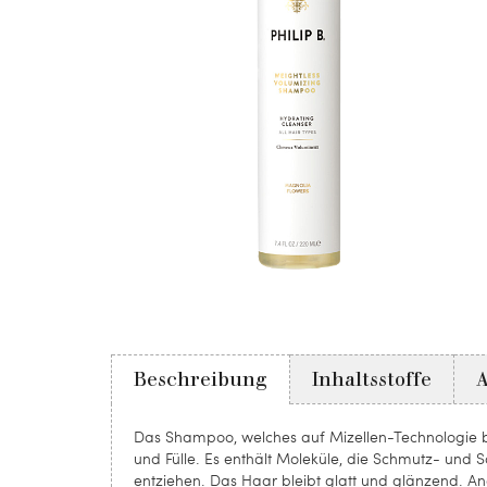
Beschreibung
Inhaltsstoffe
Das Shampoo, welches auf Mizellen-Technologie bas
und Fülle. Es enthält Moleküle, die Schmutz- und 
entziehen. Das Haar bleibt glatt und glänzend. An