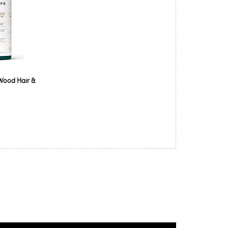
 Wood Hair &