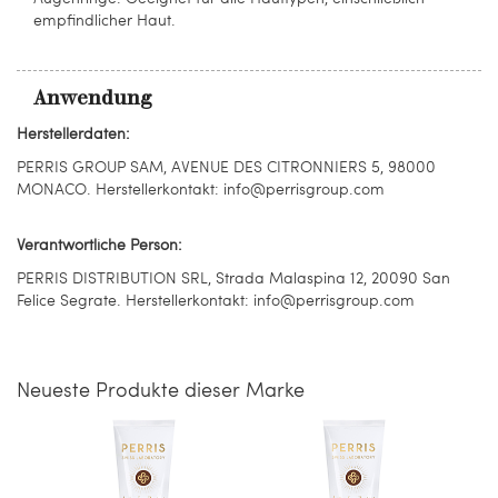
empfindlicher Haut.
Anwendung
Herstellerdaten:
PERRIS GROUP SAM, AVENUE DES CITRONNIERS 5, 98000
MONACO. Herstellerkontakt: info@perrisgroup.com
Verantwortliche Person:
PERRIS DISTRIBUTION SRL, Strada Malaspina 12, 20090 San
Felice Segrate. Herstellerkontakt: info@perrisgroup.com
Neueste Produkte dieser Marke