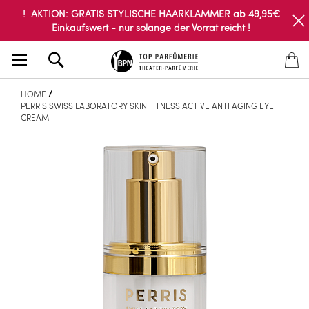
! AKTION: GRATIS STYLISCHE HAARKLAMMER ab 49,95€
Einkaufswert - nur solange der Vorrat reicht !
Search
HOME
PERRIS SWISS LABORATORY SKIN FITNESS ACTIVE ANTI AGING EYE
CREAM