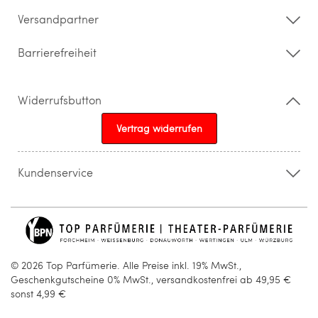
Barrierefreiheitserklärung
Versandpartner
Barrierefreiheit
Widerrufsbutton
Vertrag widerrufen
Kundenservice
015205841603
info@topparfuemerie.de
© 2026 Top Parfümerie. Alle Preise inkl. 19% MwSt.,
Geschenkgutscheine 0% MwSt., versandkostenfrei ab 49,95 €
sonst 4,99 €