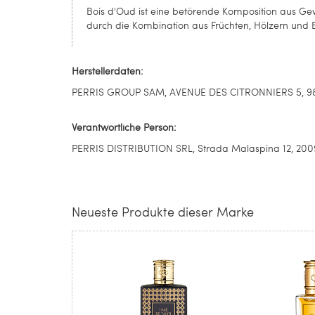
Bois d'Oud ist eine betörende Komposition aus Gew
durch die Kombination aus Früchten, Hölzern und B
Herstellerdaten:
PERRIS GROUP SAM, AVENUE DES CITRONNIERS 5, 980
Verantwortliche Person:
PERRIS DISTRIBUTION SRL, Strada Malaspina 12, 20090
Neueste Produkte dieser Marke