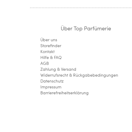
Über Top Parfümerie
Über uns
Storefinder
Kontakt
Hilfe & FAQ
AGB
Zahlung & Versand
Widerrufsrecht & Rückgabebedingungen
Datenschutz
Impressum
Barrierefreiheitserklärung