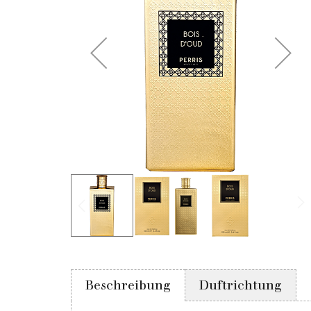
Beschreibung
Duftrichtung