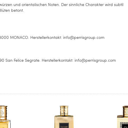
ürzen und orientalischen Noten. Der sinnliche Charakter wird subtil
lüten betont.
00 MONACO. Herstellerkontakt: info@perrisgroup.com
 San Felice Segrate. Herstellerkontakt: info@perrisgroup.com